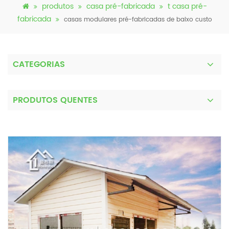
produtos
casa pré-fabricada
t casa pré-
fabricada
casas modulares pré-fabricadas de baixo custo
CATEGORIAS
PRODUTOS QUENTES