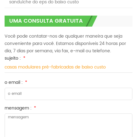
sanduíche do eps do baixo custo
UMA CONSULTA GRATUITA
Você pode contatar-nos de qualquer maneira que seja
conveniente para você. Estamos disponíveis 24 horas por
dia, 7 dias por semana, via fax, e-mail ou telefone.
sujeito :
*
casas modulares pré-fabricadas de baixo custo
o email :
*
mensagem :
*