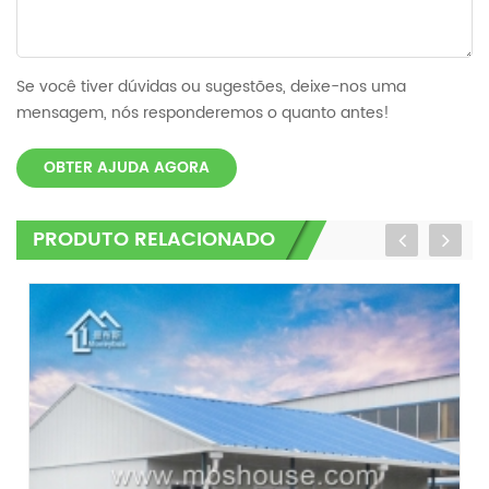
Se você tiver dúvidas ou sugestões, deixe-nos uma
mensagem, nós responderemos o quanto antes!
OBTER AJUDA AGORA
PRODUTO RELACIONADO