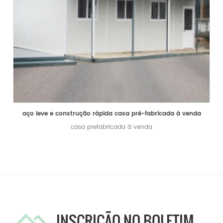
aço leve e construção rápida casa pré-fabricada à venda
casa prefabricada à venda
INSCRIÇÃO NO BOLETIM