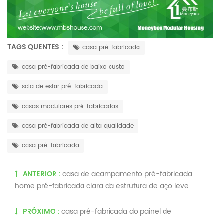
TAGS QUENTES :
casa pré-fabricada
casa pré-fabricada de baixo custo
sala de estar pré-fabricada
casas modulares pré-fabricadas
casa pré-fabricada de alta qualidade
casa pré-fabricada
ANTERIOR :
casa de acampamento pré-fabricada
home pré-fabricada clara da estrutura de aço leve
PRÓXIMO :
casa pré-fabricada do painel de