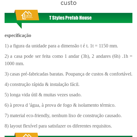
custo
especificação
1) a figura da unidade para a dimensão t é t. 1t = 1150 mm.
2) a casa pode ser feita como 1 andar (3h), 2 andares (6h) .1h =
1000 mm.
3) casas pré-fabricadas baratas. Poupança de custos & confortável.
4) construção rápida & instalação fácil.
5) longa vida útil & muitas vezes usado.
6) à prova d 'água, à prova de fogo & isolamento térmico.
7) material eco-friendly, nenhum lixo de construção causado.
8) layout flexível para satisfazer os diferentes requisitos.