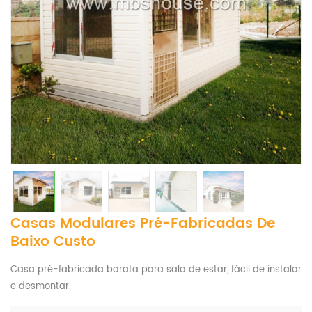
Casas Modulares Pré-Fabricadas De
Baixo Custo
Casa pré-fabricada barata para sala de estar, fácil de instalar
e desmontar.