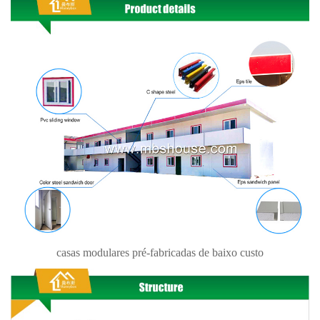
casas modulares pré-fabricadas de baixo custo