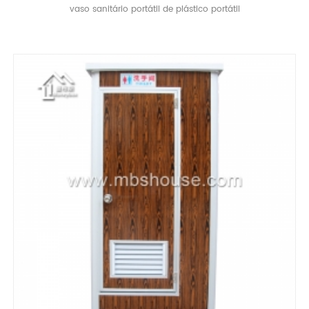
vaso sanitário portátil de plástico portátil