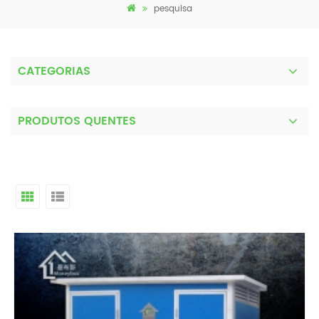
pesquisa
CATEGORIAS
PRODUTOS QUENTES