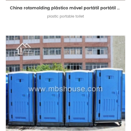
China rotomolding plástico móvel portátil portátil móvel
plastic portable toilet