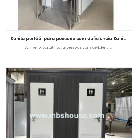
Sanita portátil para pessoas com deficiência Sanita para deficientes
Banheiro portátil para pessoas com deficiência