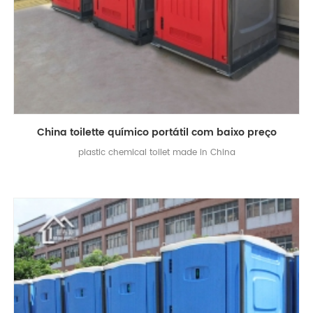
China toilette químico portátil com baixo preço
plastic chemical toilet made in China