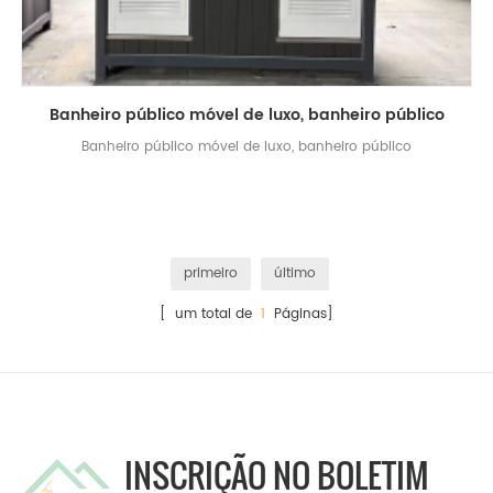
Banheiro público móvel de luxo, banheiro público
Banheiro público móvel de luxo, banheiro público
primeiro
último
[ um total de
1
Páginas]
INSCRIÇÃO NO BOLETIM