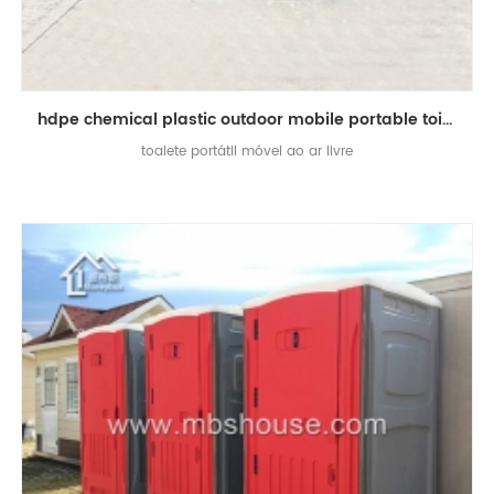
hdpe chemical plastic outdoor mobile portable toilet
toalete portátil móvel ao ar livre