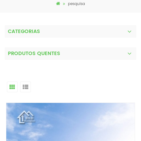
pesquisa
CATEGORIAS
PRODUTOS QUENTES