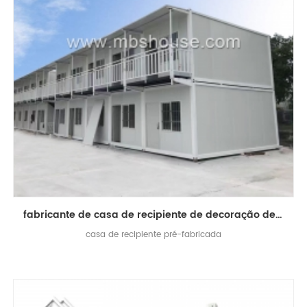
fabricante de casa de recipiente de decoração de contêiner pré-fabricado
casa de recipiente pré-fabricada