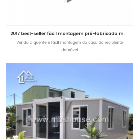
2017 best-seller fácil montagem pré-fabricada móvel dobrável recipiente casa
Venda a quente e fácil montagem da casa do recipiente
dobrável