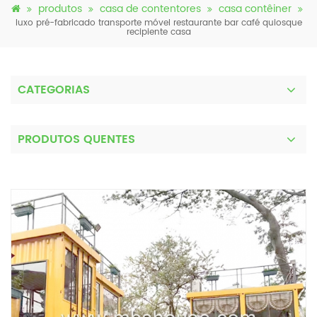
produtos
casa de contentores
casa contêiner
luxo pré-fabricado transporte móvel restaurante bar café quiosque
recipiente casa
CATEGORIAS
PRODUTOS QUENTES