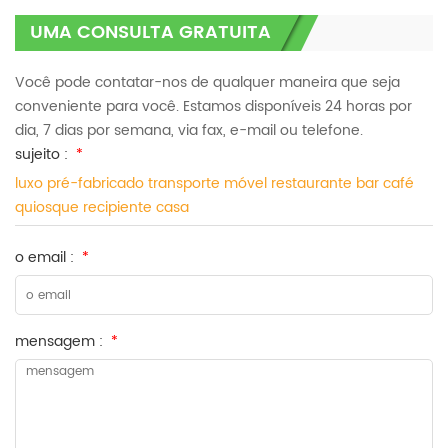
UMA CONSULTA GRATUITA
Você pode contatar-nos de qualquer maneira que seja
conveniente para você. Estamos disponíveis 24 horas por
dia, 7 dias por semana, via fax, e-mail ou telefone.
sujeito :
*
luxo pré-fabricado transporte móvel restaurante bar café
quiosque recipiente casa
o email :
*
mensagem :
*