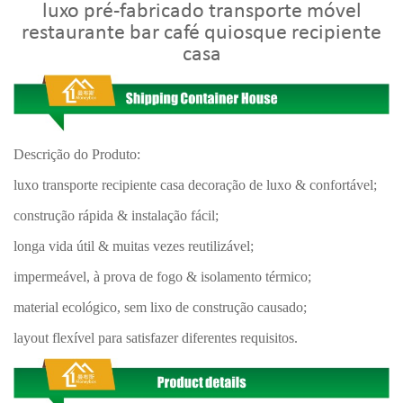
luxo pré-fabricado transporte móvel
restaurante bar café quiosque recipiente
casa
Descrição do Produto:
luxo transporte recipiente casa decoração de luxo & confortável;
construção rápida & instalação fácil;
longa vida útil & muitas vezes reutilizável;
impermeável, à prova de fogo & isolamento térmico;
material ecológico, sem lixo de construção causado;
layout flexível para satisfazer diferentes requisitos.