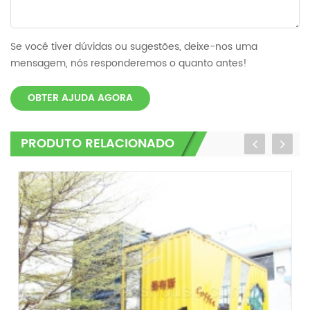
Se você tiver dúvidas ou sugestões, deixe-nos uma
mensagem, nós responderemos o quanto antes!
OBTER AJUDA AGORA
PRODUTO RELACIONADO