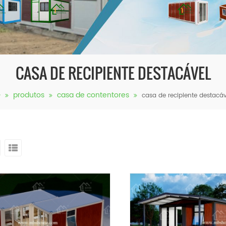
CASA DE RECIPIENTE DESTACÁVEL
produtos
casa de contentores
casa de recipiente destacáv