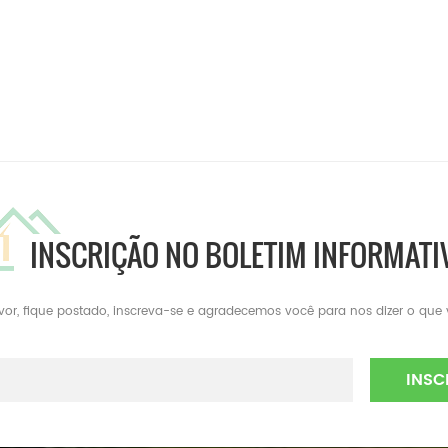
INSCRIÇÃO NO BOLETIM INFORMATI
avor, fique postado, inscreva-se e agradecemos você para nos dizer o que