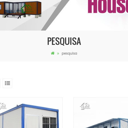
PESQUISA
pesquisa