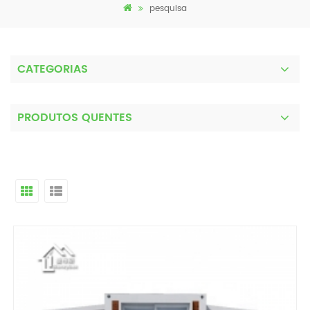
pesquisa
CATEGORIAS
PRODUTOS QUENTES