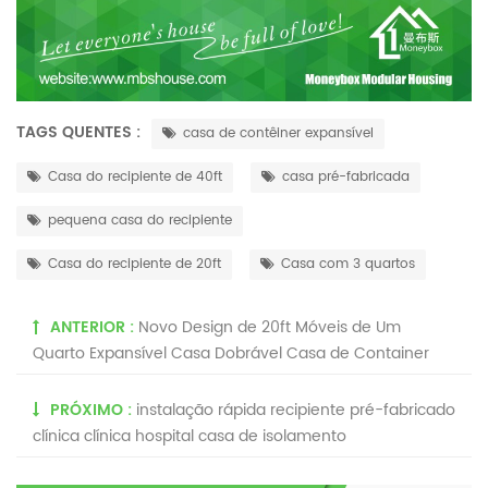
TAGS QUENTES :
casa de contêiner expansível
Casa do recipiente de 40ft
casa pré-fabricada
pequena casa do recipiente
Casa do recipiente de 20ft
Casa com 3 quartos
ANTERIOR :
Novo Design de 20ft Móveis de Um
Quarto Expansível Casa Dobrável Casa de Container
PRÓXIMO :
instalação rápida recipiente pré-fabricado
clínica clínica hospital casa de isolamento