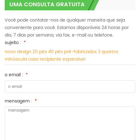
UMA CONSULTA GRATUITA
Você pode contatar-nos de qualquer maneira que seja
conveniente para você. Estamos disponíveis 24 horas por
dia, 7 dias por semana, via fax, e-mail ou telefone.
sujeito :
*
novo design 20 pés 40 pés pré-fabricados 3 quartos
minúscula casa recipiente expansível
o email :
*
mensagem :
*