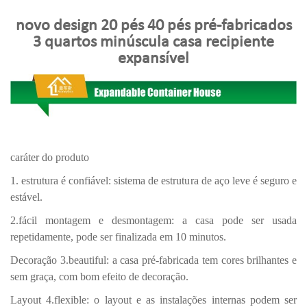
novo design 20 pés 40 pés pré-fabricados
3 quartos minúscula casa recipiente
expansível
caráter do produto
1. estrutura é confiável: sistema de estrutura de aço leve é ​​seguro e
estável.
2.fácil montagem e desmontagem: a casa pode ser usada
repetidamente, pode ser finalizada em 10 minutos.
Decoração 3.beautiful: a casa pré-fabricada tem cores brilhantes e
sem graça, com bom efeito de decoração.
Layout 4.flexible: o layout e as instalações internas podem ser