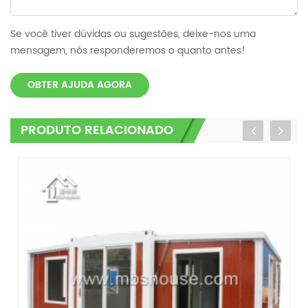
Se você tiver dúvidas ou sugestões, deixe-nos uma
mensagem, nós responderemos o quanto antes!
OBTER AJUDA AGORA
PRODUTO RELACIONADO