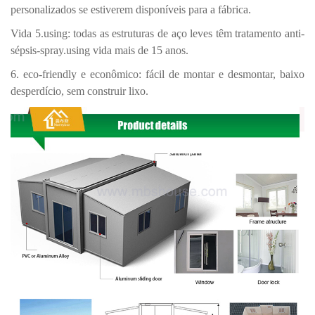
personalizados se estiverem disponíveis para a fábrica.
Vida 5.using: todas as estruturas de aço leves têm tratamento anti-
sépsis-spray.using vida mais de 15 anos.
6. eco-friendly e econômico: fácil de montar e desmontar, baixo
desperdício, sem construir lixo.