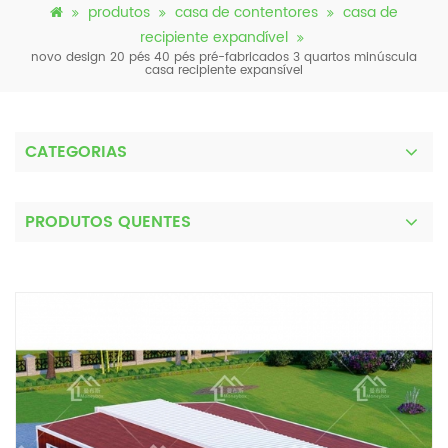
produtos
casa de contentores
casa de
recipiente expandível
novo design 20 pés 40 pés pré-fabricados 3 quartos minúscula
casa recipiente expansível
CATEGORIAS
PRODUTOS QUENTES