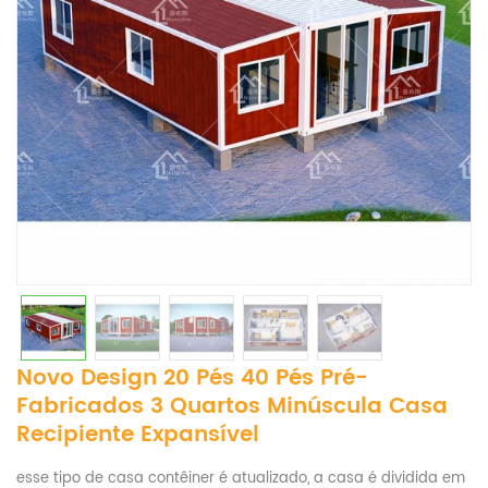
Novo Design 20 Pés 40 Pés Pré-
Fabricados 3 Quartos Minúscula Casa
Recipiente Expansível
esse tipo de casa contêiner é atualizado, a casa é dividida em