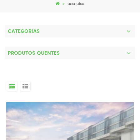
pesquisa
CATEGORIAS
PRODUTOS QUENTES