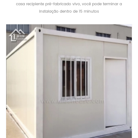
casa recipiente pré-fabricado vivo, você pode terminar a
instalação dentro de 15 minutos