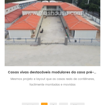
Casas vivas destacáveis ​​modulares da casa pré-fabricada do contentor
Mesmos projeto e layout que as casas reais de contêineres,
facilmente montadas e movidas