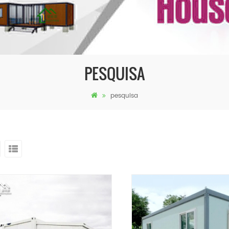
PESQUISA
pesquisa