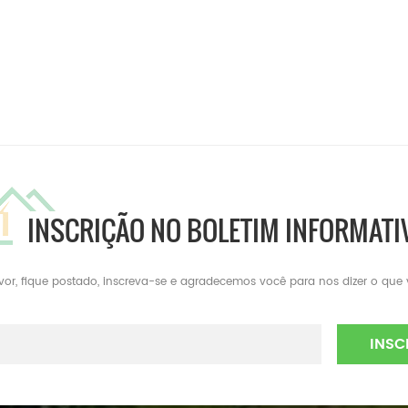
INSCRIÇÃO NO BOLETIM INFORMATI
avor, fique postado, inscreva-se e agradecemos você para nos dizer o que