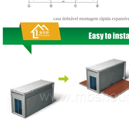
casa dobrável montagem rápida expansível