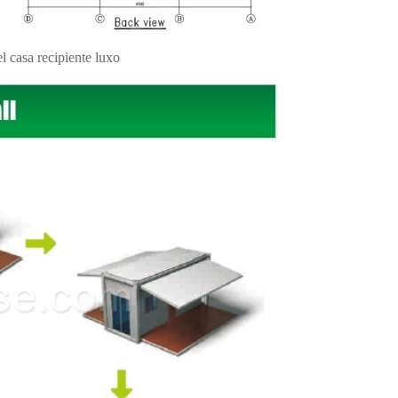
 casa recipiente luxo