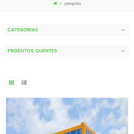
pesquisa
CATEGORIAS
PRODUTOS QUENTES