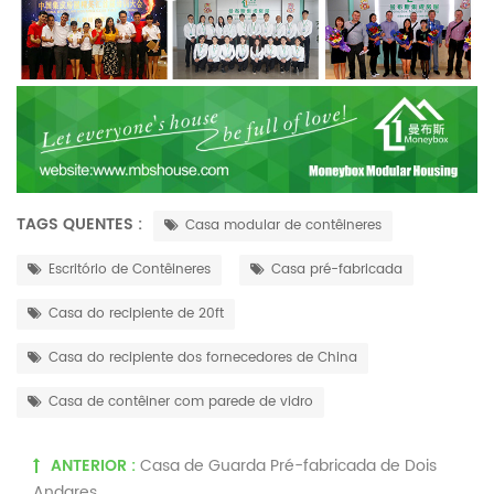
TAGS QUENTES :
Casa modular de contêineres
Escritório de Contêineres
Casa pré-fabricada
Casa do recipiente de 20ft
Casa do recipiente dos fornecedores de China
Casa de contêiner com parede de vidro
ANTERIOR :
Casa de Guarda Pré-fabricada de Dois
Andares