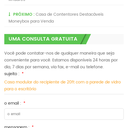
PRÓXIMO :
Casa de Contentores Destacáveis ​​
Moneybox para Venda
UMA CONSULTA GRATUITA
Você pode contatar-nos de qualquer maneira que seja
conveniente para você. Estamos disponíveis 24 horas por
dia, 7 dias por semana, via fax, e-mail ou telefone.
sujeito :
*
Casa modular do recipiente de 20ft com a parede de vidro
para o escritório
o email :
*
mensagem :
*