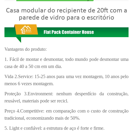
Casa modular do recipiente de 20ft com a
parede de vidro para o escritório
Vantagens do produto:
1. Fácil de montar e desmontar, todo mundo pode desmontar uma
casa de 40 a 50 cm em um dia.
Vida 2.Service: 15-25 anos para uma vez montagem, 10 anos pelo
menos 6 vezes montagem.
Proteção 3.Environment: nenhum desperdício da construção,
reusável, materiais pode ser recicl.
Preço 4.Competitive:
em comparação com o custo de construção
tradicional, economizando mais de 50%.
5. Light e confiável: a estrutura de aço é forte e firme.