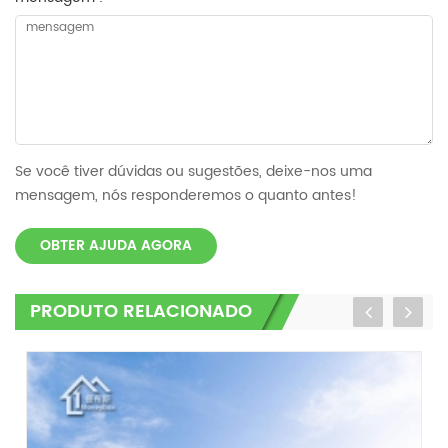
Se você tiver dúvidas ou sugestões, deixe-nos uma
mensagem, nós responderemos o quanto antes!
OBTER AJUDA AGORA
PRODUTO RELACIONADO