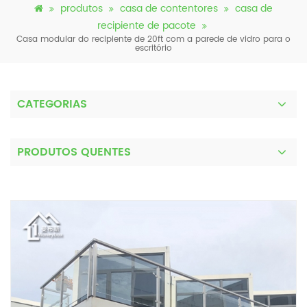
produtos
casa de contentores
casa de
recipiente de pacote
Casa modular do recipiente de 20ft com a parede de vidro para o
escritório
CATEGORIAS
PRODUTOS QUENTES