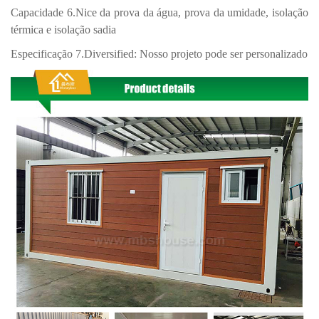
Capacidade 6.Nice da prova da água, prova da umidade, isolação
térmica e isolação sadia
Especificação 7.Diversified: Nosso projeto pode ser personalizado