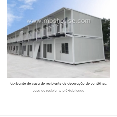
fabricante de casa de recipiente de decoração de contêiner pré-fabricado
casa de recipiente pré-fabricada