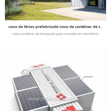
casa de férias prefabricatd casa de contêiner de transporte de luxo
casa contêiner de transporte para moradia em dormitório