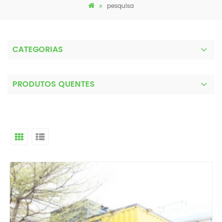
pesquisa
CATEGORIAS
PRODUTOS QUENTES