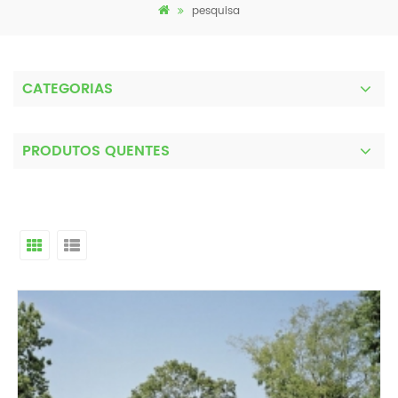
pesquisa
CATEGORIAS
PRODUTOS QUENTES