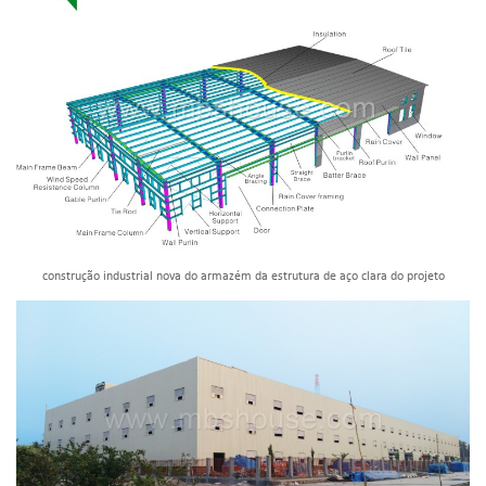
construção industrial nova do armazém da estrutura de aço clara do projeto