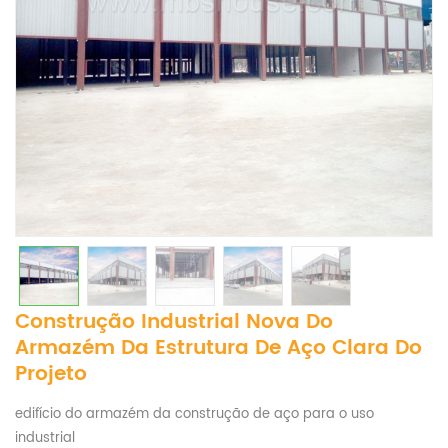
Construção Industrial Nova Do
Armazém Da Estrutura De Aço Clara Do
Projeto
edifício do armazém da construção de aço para o uso
industrial