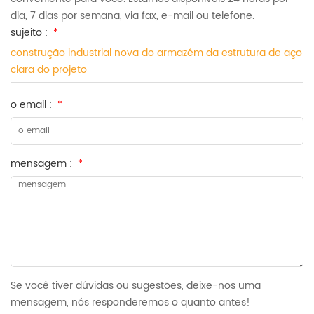
dia, 7 dias por semana, via fax, e-mail ou telefone.
sujeito :
*
construção industrial nova do armazém da estrutura de aço
clara do projeto
o email :
*
mensagem :
*
Se você tiver dúvidas ou sugestões, deixe-nos uma
mensagem, nós responderemos o quanto antes!