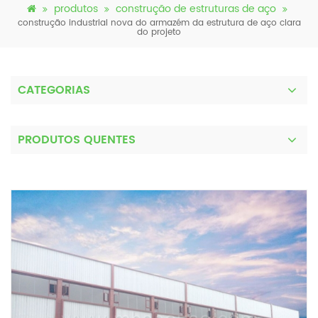
produtos
construção de estruturas de aço
construção industrial nova do armazém da estrutura de aço clara
do projeto
CATEGORIAS
PRODUTOS QUENTES