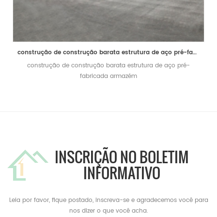
construção de construção barata estrutura de aço pré-fabricada armazém
construção de construção barata estrutura de aço pré-
fabricada armazém
INSCRIÇÃO NO BOLETIM
INFORMATIVO
Leia por favor, fique postado, inscreva-se e agradecemos você para
nos dizer o que você acha.