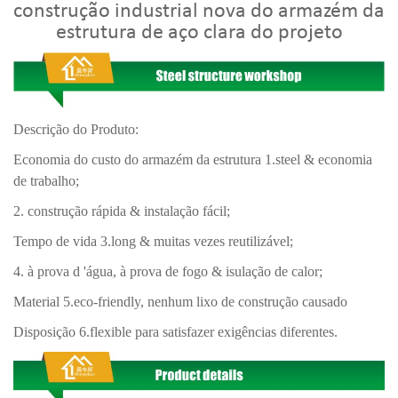
construção industrial nova do armazém da
estrutura de aço clara do projeto
Descrição do Produto:
Economia do custo do armazém da estrutura 1.steel & economia
de trabalho;
2. construção rápida & instalação fácil;
Tempo de vida 3.long & muitas vezes reutilizável;
4. à prova d 'água, à prova de fogo & isulação de calor;
Material 5.eco-friendly, nenhum lixo de construção causado
Disposição 6.flexible para satisfazer exigências diferentes.