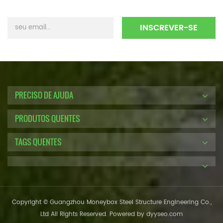
PRECISO DE AJUDA
PRODUTOS QUENTES
TAGS QUENTES
Copyright © Guangzhou Moneybox Steel Structure Engineering Co.,
Ltd All Rights Reserved. Powered by
dyyseo.com