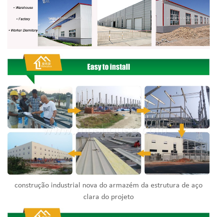
construção industrial nova do armazém da estrutura de aço
clara do projeto