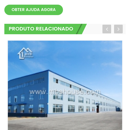
OBTER AJUDA AGORA
PRODUTO RELACIONADO