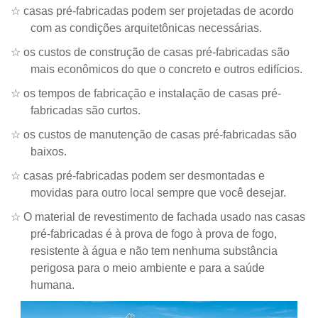
☆
casas pré-fabricadas podem ser projetadas de acordo
com as condições arquitetônicas necessárias.
☆
os custos de construção de casas pré-fabricadas são
mais econômicos do que o concreto e outros edifícios.
☆
os tempos de fabricação e instalação de casas pré-
fabricadas são curtos.
☆
os custos de manutenção de casas pré-fabricadas são
baixos.
☆
casas pré-fabricadas podem ser desmontadas e
movidas para outro local sempre que você desejar.
☆
O material de revestimento de fachada usado nas casas
pré-fabricadas é à prova de fogo à prova de fogo,
resistente à água e não tem nenhuma substância
perigosa para o meio ambiente e para a saúde
humana.