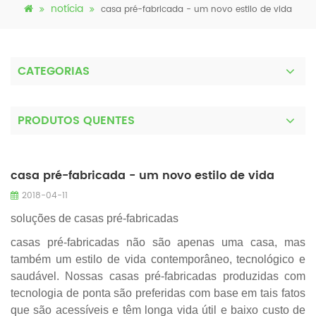
notícia
casa pré-fabricada - um novo estilo de vida
CATEGORIAS
PRODUTOS QUENTES
casa pré-fabricada - um novo estilo de vida
2018-04-11
soluções de casas pré-fabricadas
casas pré-fabricadas não são apenas uma casa, mas
também um estilo de vida contemporâneo, tecnológico e
saudável. Nossas casas pré-fabricadas produzidas com
tecnologia de ponta são preferidas com base em tais fatos
que são acessíveis e têm longa vida útil e baixo custo de