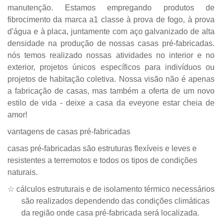
manutenção. Estamos empregando produtos de
fibrocimento da marca a1 classe à prova de fogo, à prova
d'água e à placa, juntamente com aço galvanizado de alta
densidade na produção de nossas casas pré-fabricadas.
nós temos realizado nossas atividades no interior e no
exterior, projetos únicos específicos para indivíduos ou
projetos de habitação coletiva. Nossa visão não é apenas
a fabricação de casas, mas também a oferta de um novo
estilo de vida - deixe a casa da eveyone estar cheia de
amor!
vantagens de casas pré-fabricadas
casas pré-fabricadas são estruturas flexíveis e leves e
resistentes a terremotos e todos os tipos de condições
naturais.
☆
cálculos estruturais e de isolamento térmico necessários
são realizados dependendo das condições climáticas
da região onde
casa pré-fabricada será localizada.