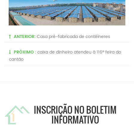
ANTERIOR:
Casa pré-fabricada de contêineres
PRÓXIMO :
caixa de dinheiro atendeu à 116ª feira do
cantão
INSCRIÇÃO NO BOLETIM
INFORMATIVO