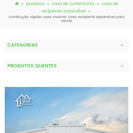
produtos
casa de contentores
casa de
recipiente expandível
construção rápida casa vivendo casa recipiente expansível para
venda
CATEGORIAS
PRODUTOS QUENTES