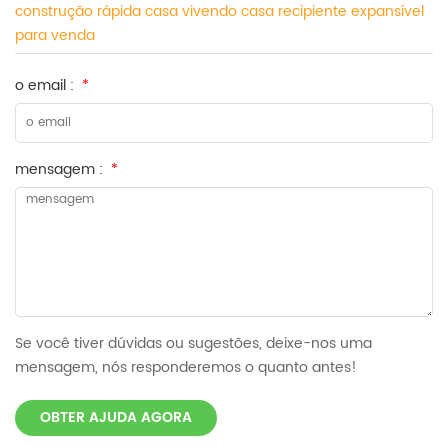
construção rápida casa vivendo casa recipiente expansível
para venda
o email :
*
mensagem :
*
Se você tiver dúvidas ou sugestões, deixe-nos uma
mensagem, nós responderemos o quanto antes!
OBTER AJUDA AGORA