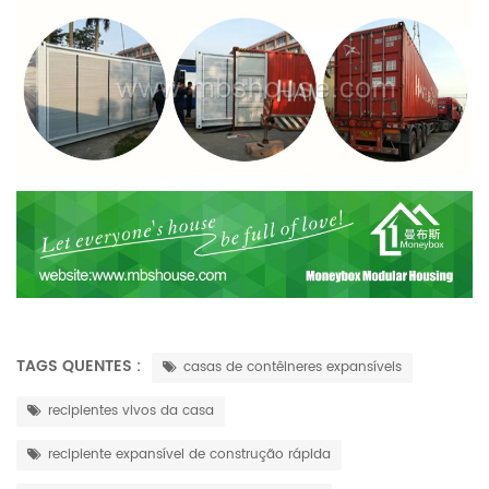
TAGS QUENTES :
casas de contêineres expansíveis
recipientes vivos da casa
recipiente expansível de construção rápida