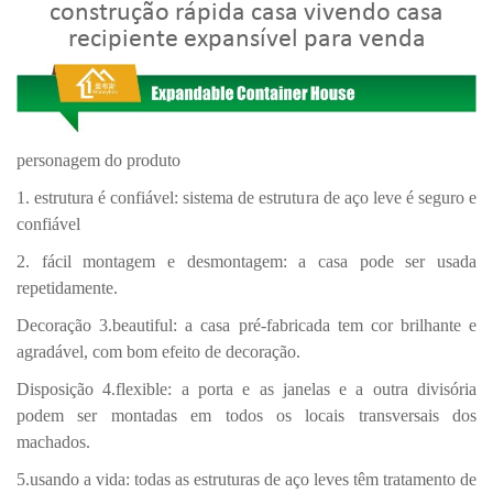
construção rápida casa vivendo casa
recipiente expansível para venda
personagem do produto
1. estrutura é confiável: sistema de estrutura de aço leve é ​​seguro e
confiável
2. fácil montagem e desmontagem: a casa pode ser usada
repetidamente.
Decoração 3.beautiful: a casa pré-fabricada tem cor brilhante e
agradável, com bom efeito de decoração.
Disposição 4.flexible: a porta e as janelas e a outra divisória
podem ser montadas em todos os locais transversais dos
machados.
5.usando a vida: todas as estruturas de aço leves têm tratamento de