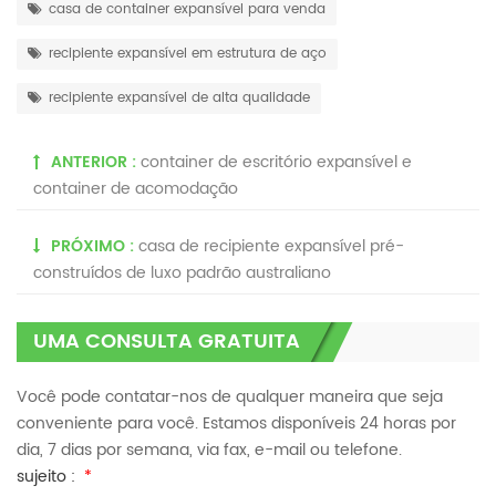
casa de container expansível para venda
recipiente expansível em estrutura de aço
recipiente expansível de alta qualidade
ANTERIOR :
container de escritório expansível e
container de acomodação
PRÓXIMO :
casa de recipiente expansível pré-
construídos de luxo padrão australiano
UMA CONSULTA GRATUITA
Você pode contatar-nos de qualquer maneira que seja
conveniente para você. Estamos disponíveis 24 horas por
dia, 7 dias por semana, via fax, e-mail ou telefone.
sujeito :
*