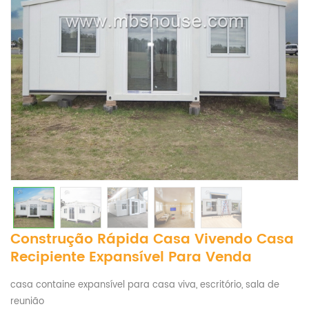
Construção Rápida Casa Vivendo Casa
Recipiente Expansível Para Venda
casa containe expansível para casa viva, escritório, sala de
reunião