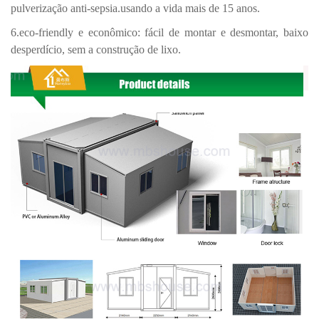
pulverização anti-sepsia.usando a vida mais de 15 anos.
6.eco-friendly e econômico: fácil de montar e desmontar, baixo
desperdício, sem a construção de lixo.