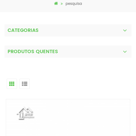
pesquisa
CATEGORIAS
PRODUTOS QUENTES