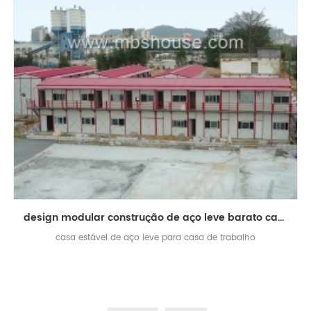
design modular construção de aço leve barato casa de trabalho prefabricada
casa estável de aço leve para casa de trabalho