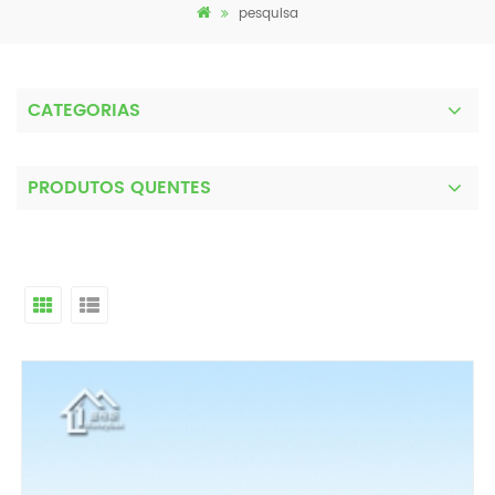
pesquisa
CATEGORIAS
PRODUTOS QUENTES