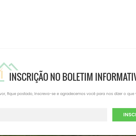
INSCRIÇÃO NO BOLETIM INFORMATI
avor, fique postado, inscreva-se e agradecemos você para nos dizer o que