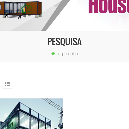
PESQUISA
pesquisa