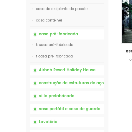
casa de recipiente de pacote
casa contêiner
casa pré-fabricada
k casa pré-fabricada
t casa pré-fabricada
c
Airbnb Resort Holiday House
construção de estruturas de aço
villa prefabricada
vaso portátil e casa de guarda
Lavatório