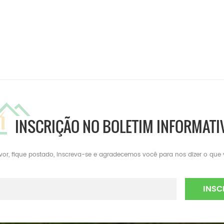
INSCRIÇÃO NO BOLETIM INFORMATI
avor, fique postado, inscreva-se e agradecemos você para nos dizer o que