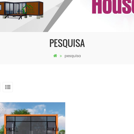
PESQUISA
pesquisa