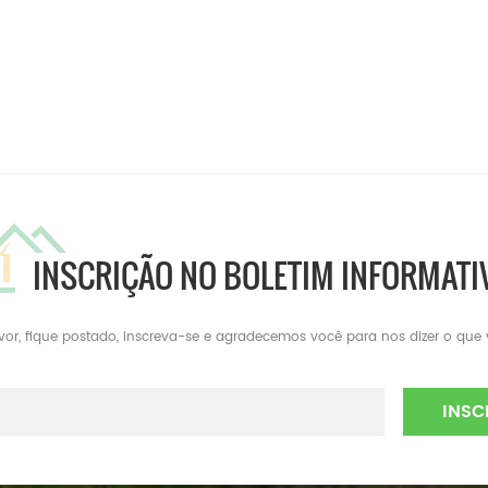
INSCRIÇÃO NO BOLETIM INFORMATI
avor, fique postado, inscreva-se e agradecemos você para nos dizer o que