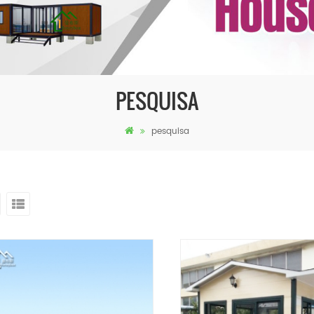
PESQUISA
pesquisa