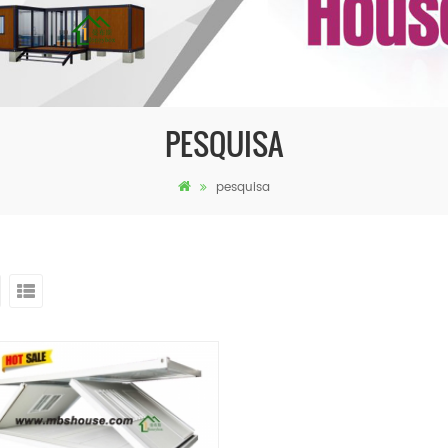
PESQUISA
pesquisa