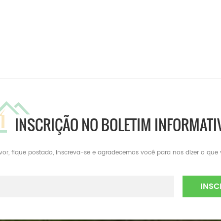
INSCRIÇÃO NO BOLETIM INFORMATI
avor, fique postado, inscreva-se e agradecemos você para nos dizer o que