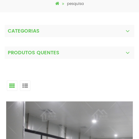
pesquisa
CATEGORIAS
PRODUTOS QUENTES