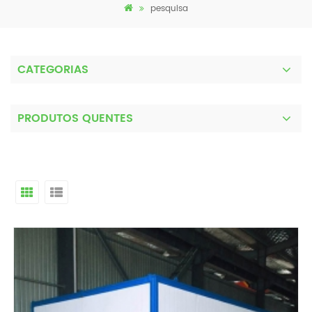
pesquisa
CATEGORIAS
PRODUTOS QUENTES