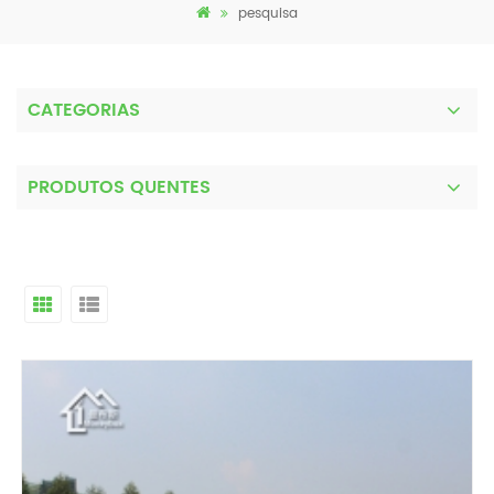
pesquisa
CATEGORIAS
PRODUTOS QUENTES