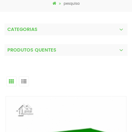
pesquisa
CATEGORIAS
PRODUTOS QUENTES