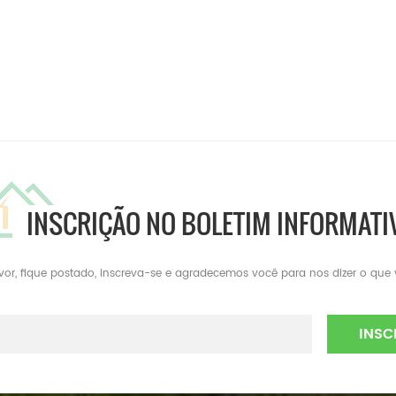
INSCRIÇÃO NO BOLETIM INFORMATI
avor, fique postado, inscreva-se e agradecemos você para nos dizer o que