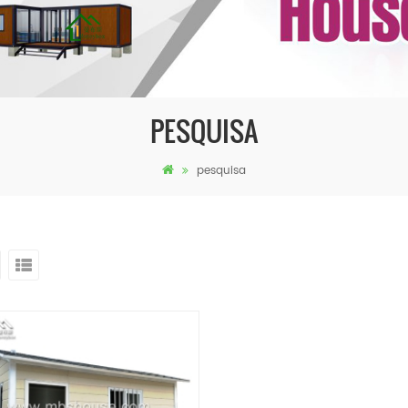
PESQUISA
pesquisa