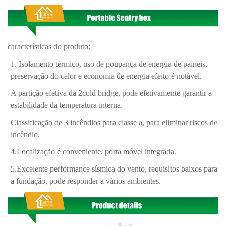
características do produto:
1. Isolamento térmico, uso de poupança de energia de painéis,
preservação do calor e economia de energia efeito é notável.
A partição efetiva da 2cold bridge, pode efetivamente garantir a
estabilidade da temperatura interna.
Classificação de 3 incêndios para classe a, para eliminar riscos de
incêndio.
4.Localização é conveniente, porta móvel integrada.
5.Excelente performance sísmica do vento, requisitos baixos para
a fundação, pode responder a vários ambientes.