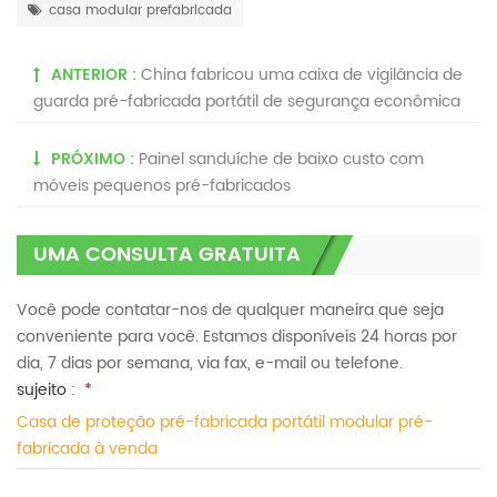
casa modular prefabricada
ANTERIOR :
China fabricou uma caixa de vigilância de
guarda pré-fabricada portátil de segurança econômica
PRÓXIMO :
Painel sanduíche de baixo custo com
móveis pequenos pré-fabricados
UMA CONSULTA GRATUITA
Você pode contatar-nos de qualquer maneira que seja
conveniente para você. Estamos disponíveis 24 horas por
dia, 7 dias por semana, via fax, e-mail ou telefone.
sujeito :
*
Casa de proteção pré-fabricada portátil modular pré-
fabricada à venda