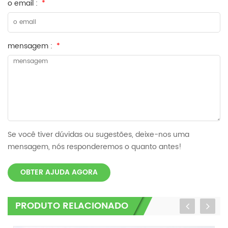
o email :
*
mensagem :
*
Se você tiver dúvidas ou sugestões, deixe-nos uma
mensagem, nós responderemos o quanto antes!
OBTER AJUDA AGORA
PRODUTO RELACIONADO