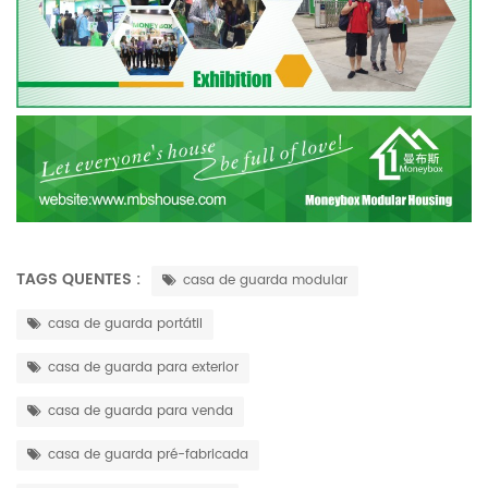
TAGS QUENTES :
casa de guarda modular
casa de guarda portátil
casa de guarda para exterior
casa de guarda para venda
casa de guarda pré-fabricada