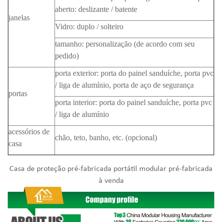
aberto: deslizante / batente
janelas
Vidro: duplo / solteiro
tamanho: personalização (de acordo com seu
pedido)
porta exterior: porta do painel sanduíche, porta pvc
/ liga de alumínio, porta de aço de segurança
portas
porta interior: porta do painel sanduíche, porta pvc
/ liga de alumínio
acessórios de
chão, teto, banho, etc. (opcional)
casa
Casa de proteção pré-fabricada portátil modular pré-fabricada
à venda