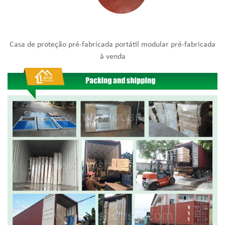
Casa de proteção pré-fabricada portátil modular pré-fabricada
à venda