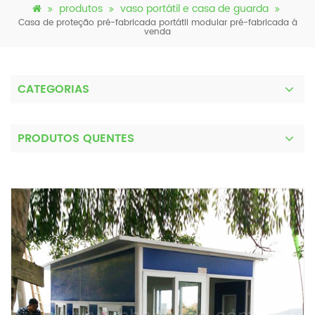
produtos
vaso portátil e casa de guarda
Casa de proteção pré-fabricada portátil modular pré-fabricada à
venda
CATEGORIAS
PRODUTOS QUENTES