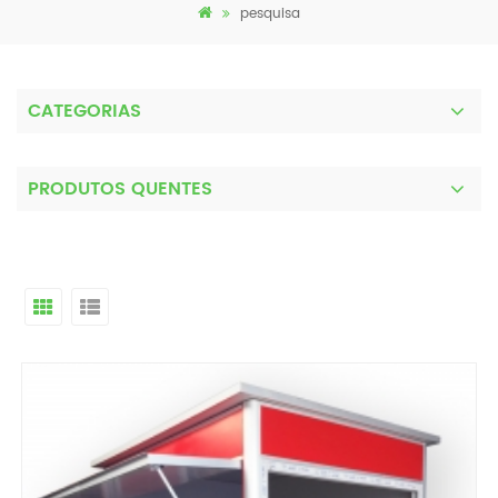
pesquisa
CATEGORIAS
PRODUTOS QUENTES