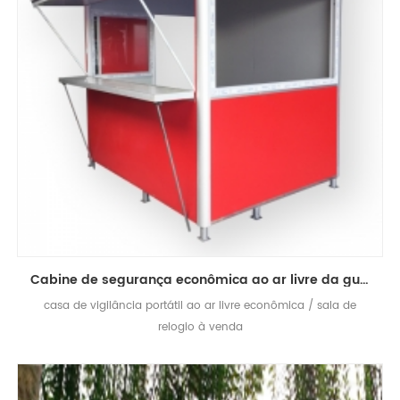
Cabine de segurança econômica ao ar livre da guarda de casa
casa de vigilância portátil ao ar livre econômica / sala de
relogio à venda