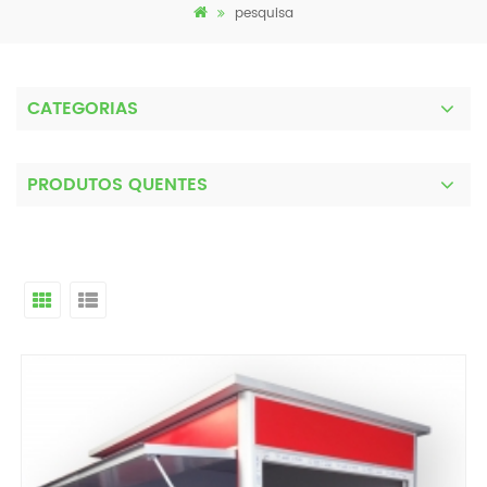
pesquisa
CATEGORIAS
PRODUTOS QUENTES