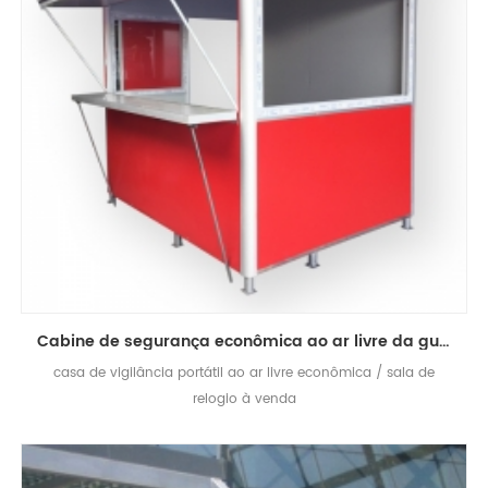
Cabine de segurança econômica ao ar livre da guarda de casa
casa de vigilância portátil ao ar livre econômica / sala de
relogio à venda