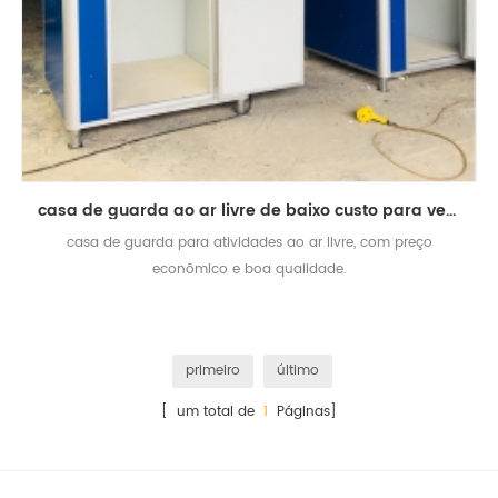
casa de guarda ao ar livre de baixo custo para venda
casa de guarda para atividades ao ar livre, com preço
econômico e boa qualidade.
primeiro
último
[ um total de
1
Páginas]