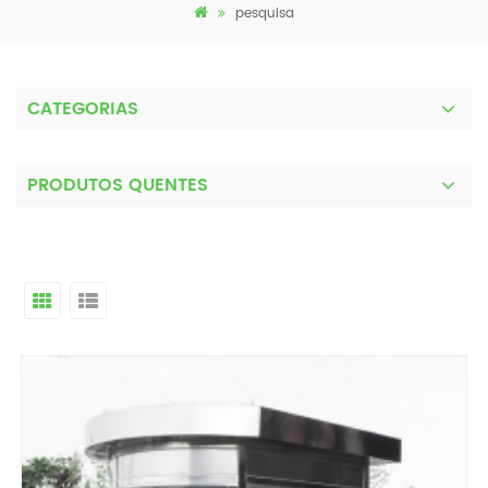
pesquisa
CATEGORIAS
PRODUTOS QUENTES