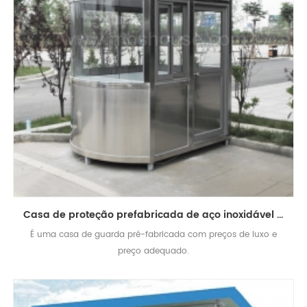
Casa de proteção prefabricada de aço inoxidável modular de baixo custo
É uma casa de guarda pré-fabricada com preços de luxo e
preço adequado.