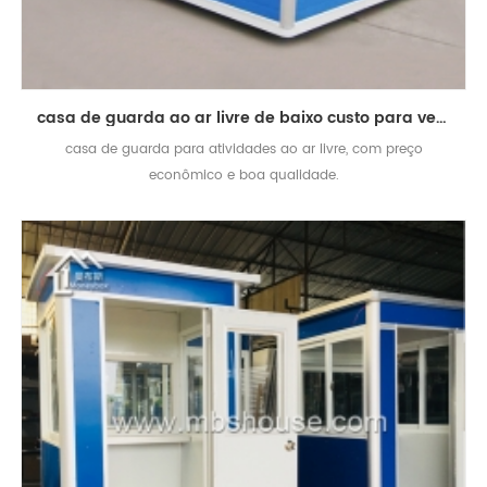
casa de guarda ao ar livre de baixo custo para venda
casa de guarda para atividades ao ar livre, com preço
econômico e boa qualidade.