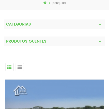
pesquisa
CATEGORIAS
PRODUTOS QUENTES