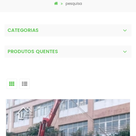
pesquisa
CATEGORIAS
PRODUTOS QUENTES