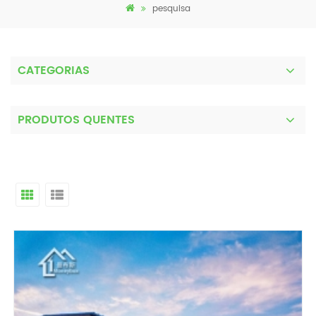
pesquisa
CATEGORIAS
PRODUTOS QUENTES