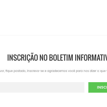
INSCRIÇÃO NO BOLETIM INFORMATI
avor, fique postado, inscreva-se e agradecemos você para nos dizer o que