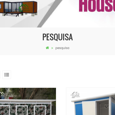
PESQUISA
pesquisa