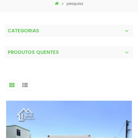
pesquisa
CATEGORIAS
PRODUTOS QUENTES