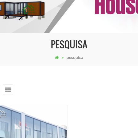
PESQUISA
pesquisa