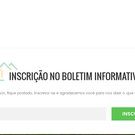
INSCRIÇÃO NO BOLETIM INFORMATI
avor, fique postado, inscreva-se e agradecemos você para nos dizer o que