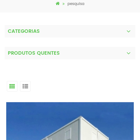
pesquisa
CATEGORIAS
PRODUTOS QUENTES