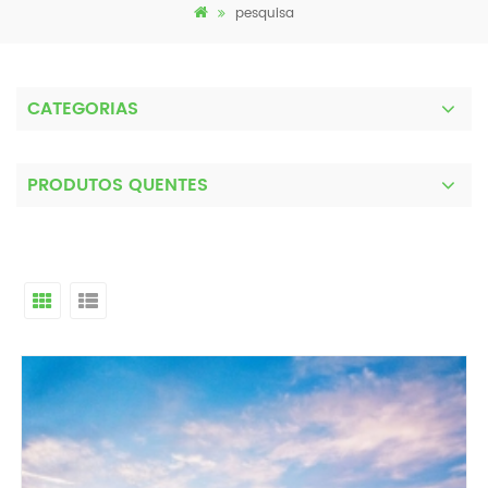
pesquisa
CATEGORIAS
PRODUTOS QUENTES