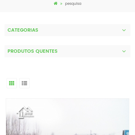
pesquisa
CATEGORIAS
PRODUTOS QUENTES